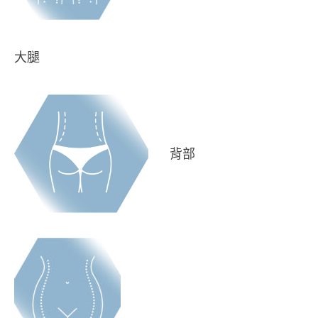
大腿
背部