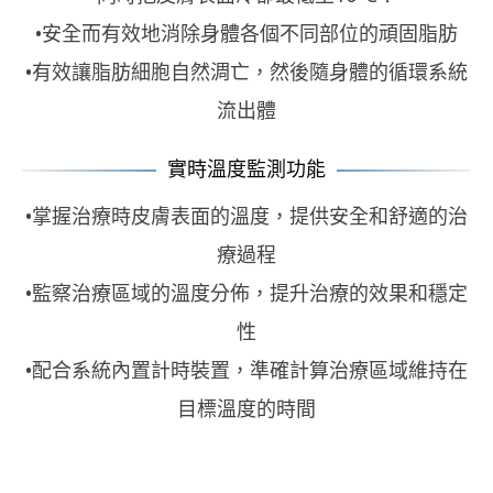
•安全而有效地消除身體各個不同部位的頑固脂肪
•有效讓脂肪細胞自然淍亡，然後隨身體的循環系統
流出體
實時溫度監測功能
•掌握治療時皮膚表面的溫度，提供安全和舒適的治
療過程
•監察治療區域的溫度分佈，提升治療的效果和穩定
性
•配合系統內置計時裝置，準確計算治療區域維持在
目標溫度的時間