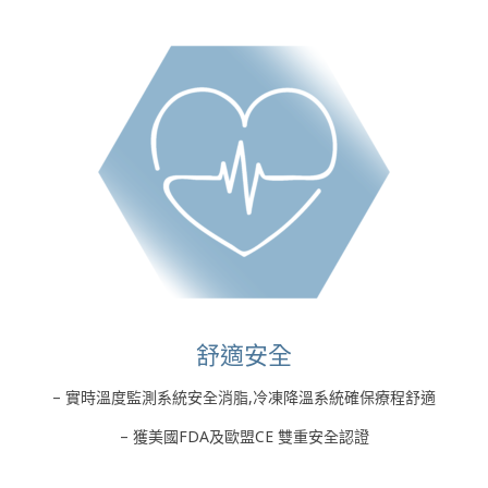
舒適安全
– 實時溫度監測系統安全消脂,冷凍降溫系統確保療程舒適
– 獲美國FDA及歐盟CE 雙重安全認證