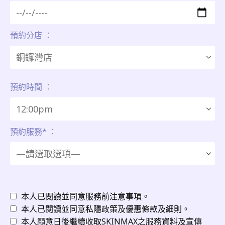
預約分店 ：
預約時間 ：
預約服務* ：
本人已閱讀並同意服務前注意事項。
本人已閱讀並同意私隱政策及優惠條款及細則。
本人願意日後繼續收取SKINMAX之服務資料及宣傳