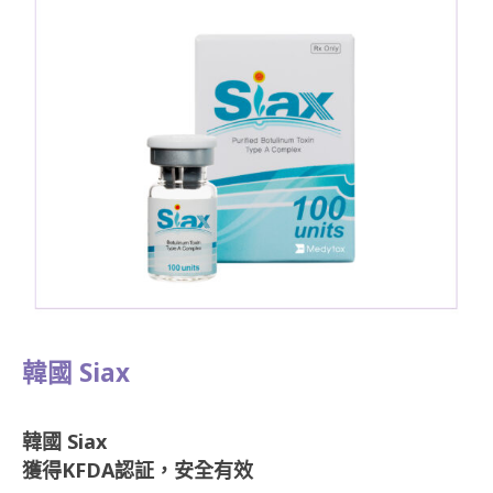
韓國 Siax
韓國 Siax
獲得KFDA認証，安全有效