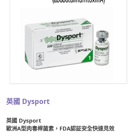
英國 Dysport
英國 Dysport
歐洲A型肉毒桿菌素，FDA認証安全快速見效