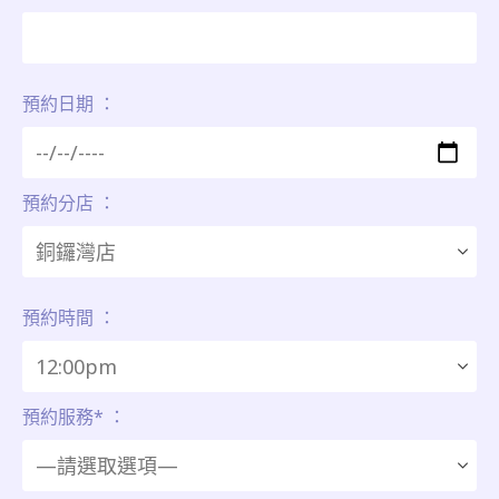
預約日期 ：
預約分店 ：
預約時間 ：
預約服務* ：