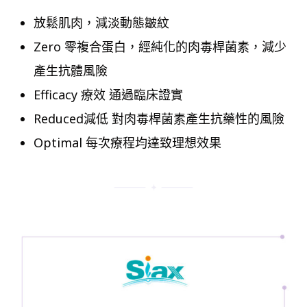
放鬆肌肉，減淡動態皺紋
Zero 零複合蛋白，經純化的肉毒桿菌素，減少
產生抗體風險
Efficacy 療效 通過臨床證實
Reduced減低 對肉毒桿菌素產生抗藥性的風險
Optimal 每次療程均達致理想效果