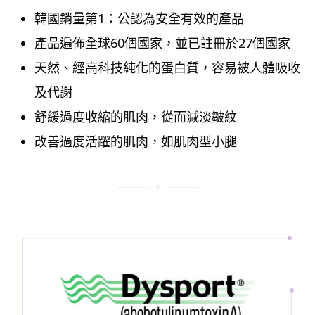
韓國銷量第1：公認為安全有效的產品
產品遍佈全球60個國家，並已註冊於27個國家
天然、經高科技純化的蛋白質，容易被人體吸收
及代謝
舒緩過度收縮的肌肉，從而減淡皺紋
改善過度活躍的肌肉，如肌肉型小腿