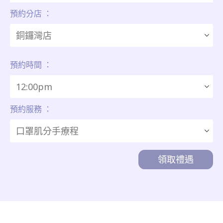
預約分店 ：
預約時間 ：
預約服務 ：